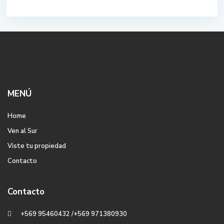
MENÚ
Home
Ven al Sur
Viste tu propiedad
Contacto
Contacto
+569 95460432 /+569 971380930