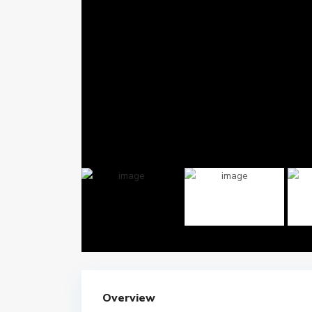
Overview