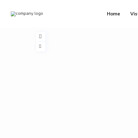
Home
Vis