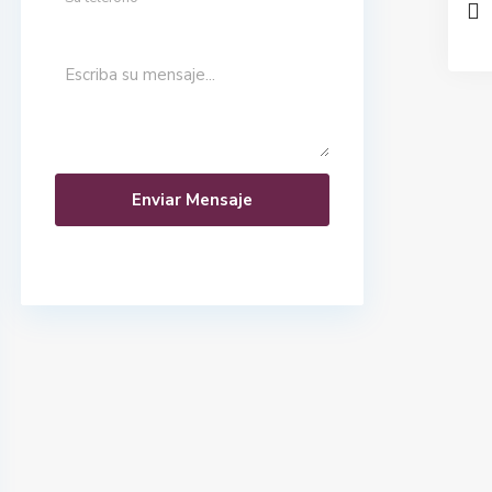
Enviar Mensaje