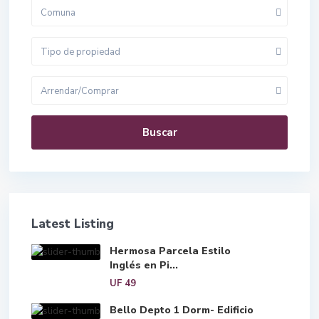
Comuna
Tipo de propiedad
Arrendar/Comprar
Buscar
Latest Listing
Hermosa Parcela Estilo
Inglés en Pi...
UF 49
Bello Depto 1 Dorm- Edificio