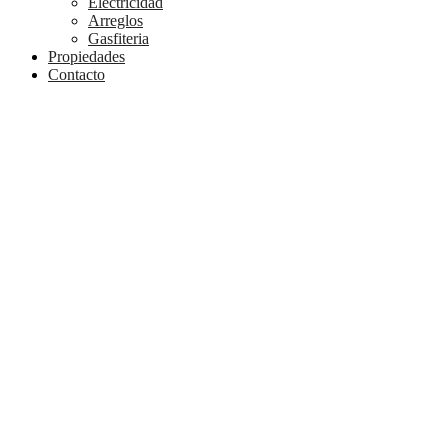
Electricidad
Arreglos
Gasfiteria
Propiedades
Contacto