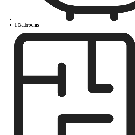
1 Bathrooms