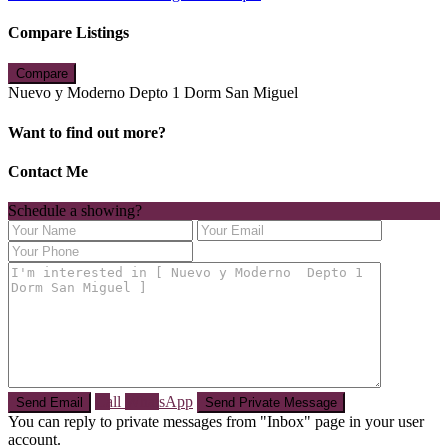
Compare Listings
Compare
Nuevo y Moderno Depto 1 Dorm San Miguel
Want to find out more?
Contact Me
Schedule a showing?
Call
WhatsApp
You can reply to private messages from "Inbox" page in your user
account.