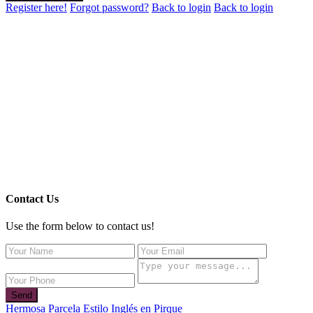
Register here!
Forgot password?
Back to login
Back to login
Contact Us
Use the form below to contact us!
Send
Hermosa Parcela Estilo Inglés en Pirque