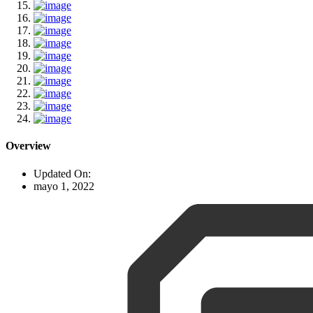
Overview
Updated On:
mayo 1, 2022