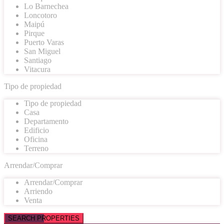
Lo Barnechea
Loncotoro
Maipú
Pirque
Puerto Varas
San Miguel
Santiago
Vitacura
Tipo de propiedad
Tipo de propiedad
Casa
Departamento
Edificio
Oficina
Terreno
Arrendar/Comprar
Arrendar/Comprar
Arriendo
Venta