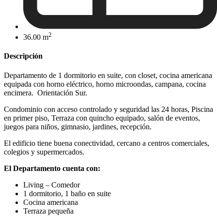
2
36.00 m
Descripción
Departamento de 1 dormitorio en suite, con closet, cocina americana
equipada con horno eléctrico, horno microondas, campana, cocina
encimera.
Orientación Sur.
Condominio con acceso controlado y seguridad las 24 horas, Piscina
en primer piso, Terraza con quincho equipado, salón de eventos,
juegos para niños, gimnasio, jardines, recepción.
El edificio tiene buena conectividad, cercano a centros comerciales,
colegios y supermercados.
El Departamento cuenta con:
Living – Comedor
1 dormitorio, 1 baño en suite
Cocina americana
Terraza pequeña