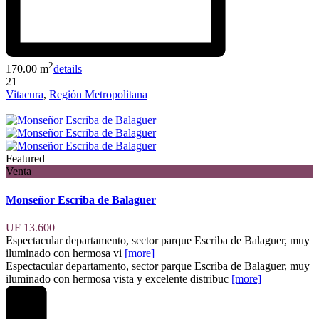
2
170.00 m
details
21
Vitacura
,
Región Metropolitana
Featured
Venta
Monseñor Escriba de Balaguer
UF 13.600
Espectacular departamento, sector parque Escriba de Balaguer, muy
iluminado con hermosa vi
[more]
Espectacular departamento, sector parque Escriba de Balaguer, muy
iluminado con hermosa vista y excelente distribuc
[more]