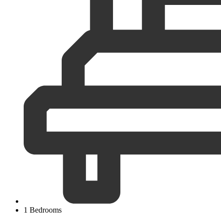
1 Bedrooms