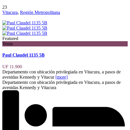
23
Vitacura
,
Región Metropolitana
Featured
Venta
Paul Claudel 1135 5B
UF 11.900
Departamento con ubicación privilegiada en Vitacura, a pasos de
avenidas Kennedy y Vitacur
[more]
Departamento con ubicación privilegiada en Vitacura, a pasos de
avenidas Kennedy y Vitacura