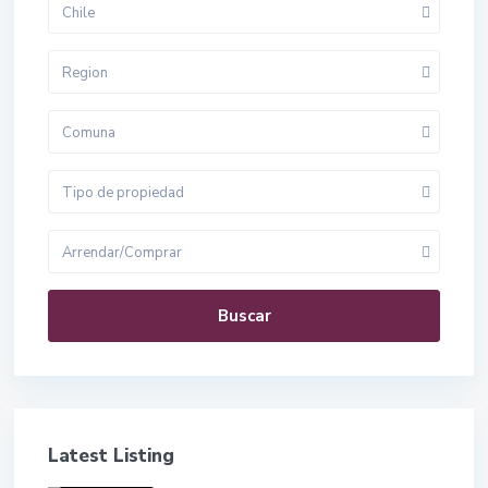
Chile
Region
Comuna
Tipo de propiedad
Arrendar/Comprar
Buscar
Latest Listing