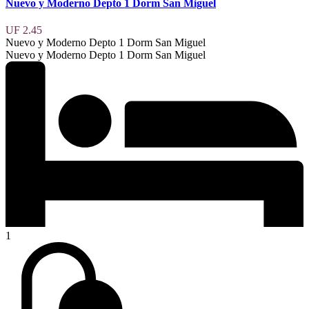
Nuevo y Moderno Depto 1 Dorm San Miguel
UF 2.45
Nuevo y Moderno Depto 1 Dorm San Miguel
Nuevo y Moderno Depto 1 Dorm San Miguel
1