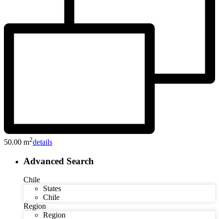
2
50.00 m
details
Advanced Search
Chile
States
Chile
Region
Region