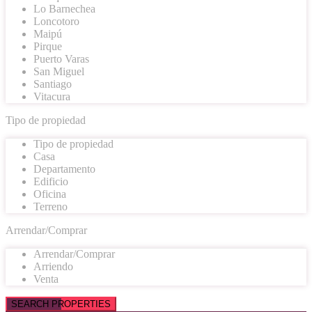
Lo Barnechea
Loncotoro
Maipú
Pirque
Puerto Varas
San Miguel
Santiago
Vitacura
Tipo de propiedad
Tipo de propiedad
Casa
Departamento
Edificio
Oficina
Terreno
Arrendar/Comprar
Arrendar/Comprar
Arriendo
Venta