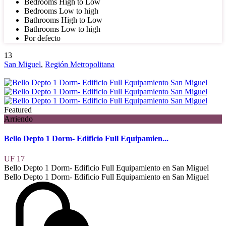
Bedrooms High to Low
Bedrooms Low to high
Bathrooms High to Low
Bathrooms Low to high
Por defecto
13
San Miguel
,
Región Metropolitana
Featured
Arriendo
Bello Depto 1 Dorm- Edificio Full Equipamien...
UF 17
Bello Depto 1 Dorm- Edificio Full Equipamiento en San Miguel
Bello Depto 1 Dorm- Edificio Full Equipamiento en San Miguel