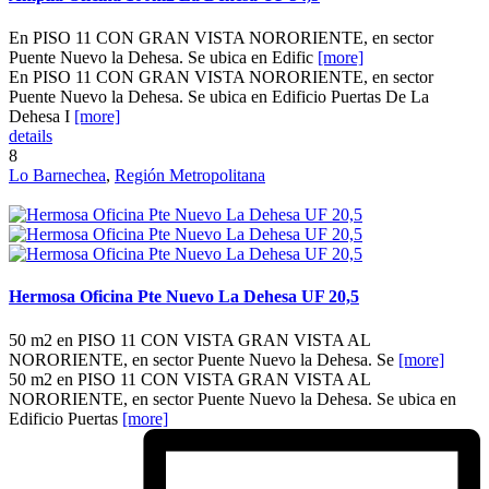
En PISO 11 CON GRAN VISTA NORORIENTE, en sector
Puente Nuevo la Dehesa. Se ubica en Edific
[more]
En PISO 11 CON GRAN VISTA NORORIENTE, en sector
Puente Nuevo la Dehesa. Se ubica en Edificio Puertas De La
Dehesa I
[more]
details
8
Lo Barnechea
,
Región Metropolitana
Hermosa Oficina Pte Nuevo La Dehesa UF 20,5
50 m2 en PISO 11 CON VISTA GRAN VISTA AL
NORORIENTE, en sector Puente Nuevo la Dehesa. Se
[more]
50 m2 en PISO 11 CON VISTA GRAN VISTA AL
NORORIENTE, en sector Puente Nuevo la Dehesa. Se ubica en
Edificio Puertas
[more]