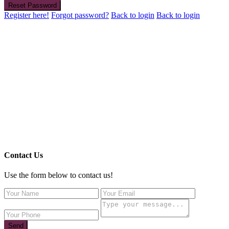
Reset Password
Register here!
Forgot password?
Back to login
Back to login
Contact Us
Use the form below to contact us!
Send