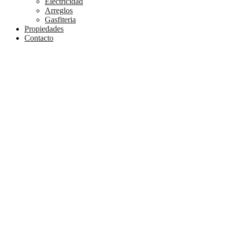
Electricidad
Arreglos
Gasfiteria
Propiedades
Contacto